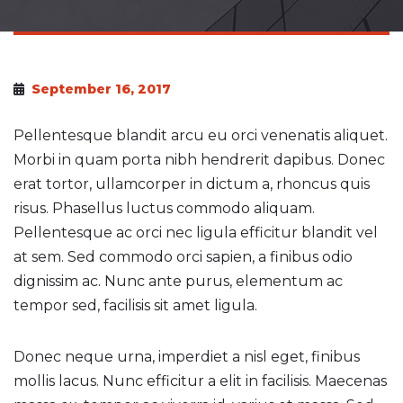
September 16, 2017
Pellentesque blandit arcu eu orci venenatis aliquet.
Morbi in quam porta nibh hendrerit dapibus. Donec
erat tortor, ullamcorper in dictum a, rhoncus quis
risus. Phasellus luctus commodo aliquam.
Pellentesque ac orci nec ligula efficitur blandit vel
at sem. Sed commodo orci sapien, a finibus odio
dignissim ac. Nunc ante purus, elementum ac
tempor sed, facilisis sit amet ligula.
Donec neque urna, imperdiet a nisl eget, finibus
mollis lacus. Nunc efficitur a elit in facilisis. Maecenas