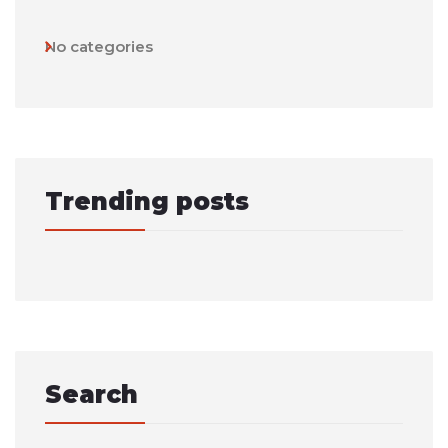
No categories
Trending posts
Search