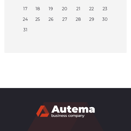
17
18
19
20
21
22
23
24
25
26
27
28
29
30
31