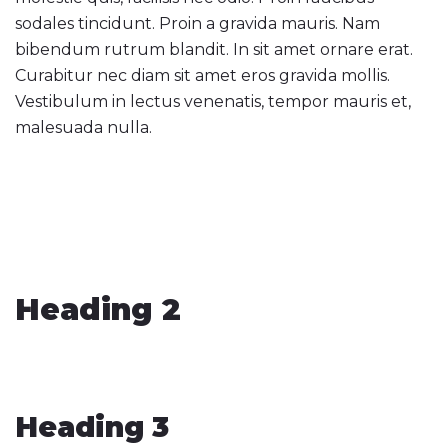
sodales tincidunt. Proin a gravida mauris. Nam
bibendum rutrum blandit. In sit amet ornare erat.
Curabitur nec diam sit amet eros gravida mollis.
Vestibulum in lectus venenatis, tempor mauris et,
malesuada nulla.
Heading 2
Heading 3