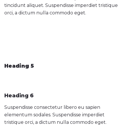
tincidunt aliquet. Suspendisse imperdiet tristique
orci, a dictum nulla commodo eget.
Heading 5
Heading 6
Suspendisse consectetur libero eu sapien
elementum sodales. Suspendisse imperdiet
tristique orci, a dictum nulla commodo eget.