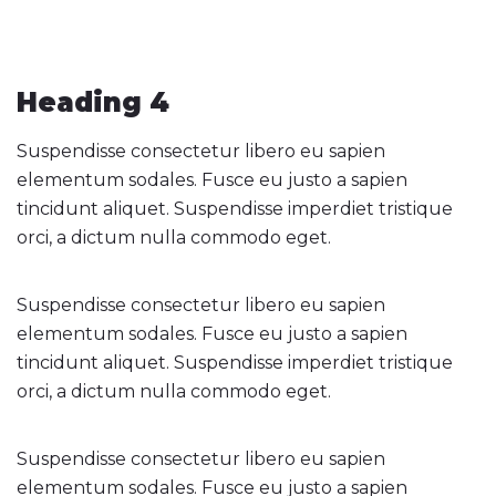
Heading 4
Suspendisse consectetur libero eu sapien
elementum sodales. Fusce eu justo a sapien
tincidunt aliquet. Suspendisse imperdiet tristique
orci, a dictum nulla commodo eget.
Suspendisse consectetur libero eu sapien
elementum sodales. Fusce eu justo a sapien
tincidunt aliquet. Suspendisse imperdiet tristique
orci, a dictum nulla commodo eget.
Suspendisse consectetur libero eu sapien
elementum sodales. Fusce eu justo a sapien