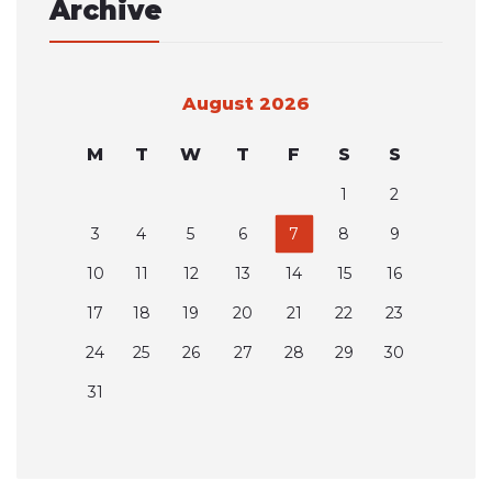
Archive
August 2026
M
T
W
T
F
S
S
1
2
3
4
5
6
7
8
9
10
11
12
13
14
15
16
17
18
19
20
21
22
23
24
25
26
27
28
29
30
31