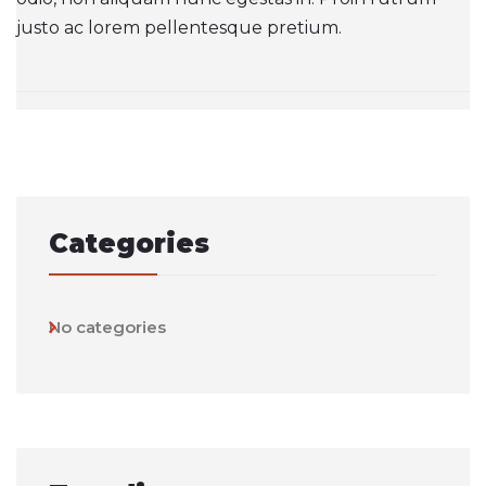
justo ac lorem pellentesque pretium.
Post
navigation
Categories
No categories