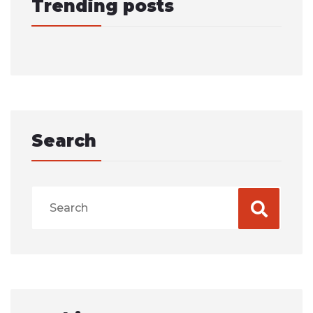
Trending posts
Search