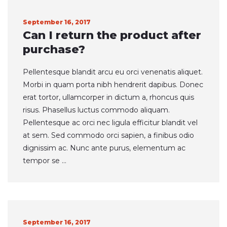
September 16, 2017
Can I return the product after
purchase?
Pellentesque blandit arcu eu orci venenatis aliquet.
Morbi in quam porta nibh hendrerit dapibus. Donec
erat tortor, ullamcorper in dictum a, rhoncus quis
risus. Phasellus luctus commodo aliquam.
Pellentesque ac orci nec ligula efficitur blandit vel
at sem. Sed commodo orci sapien, a finibus odio
dignissim ac. Nunc ante purus, elementum ac
tempor se ...
September 16, 2017