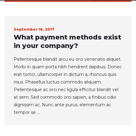
September 16, 2017
What payment methods exist
in your company?
Pellentesque blandit arcu eu orci venenatis aliquet.
Morbi in quam porta nibh hendrerit dapibus. Donec
erat tortor, ullamcorper in dictum a, rhoncus quis
risus. Phasellus luctus commodo aliquam.
Pellentesque ac orci nec ligula efficitur blandit vel
at sem. Sed commodo orci sapien, a finibus odio
dignissim ac. Nunc ante purus, elementum ac
tempor se ...