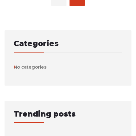
Categories
No categories
Trending posts