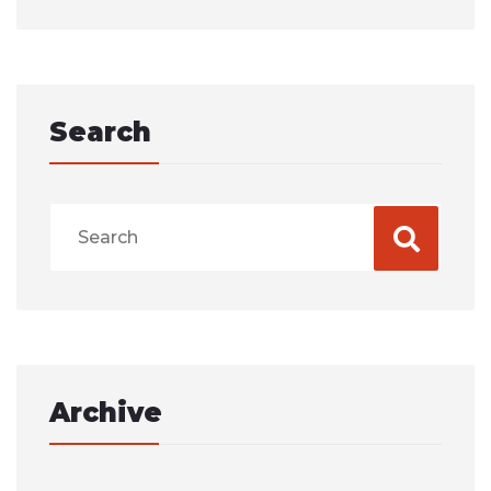
Search
Archive