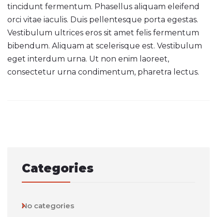
tincidunt fermentum. Phasellus aliquam eleifend
orci vitae iaculis. Duis pellentesque porta egestas.
Vestibulum ultrices eros sit amet felis fermentum
bibendum. Aliquam at scelerisque est. Vestibulum
eget interdum urna. Ut non enim laoreet,
consectetur urna condimentum, pharetra lectus.
Post
navigation
Categories
No categories