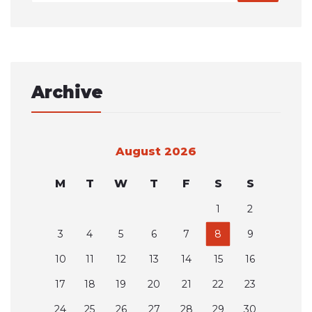
Archive
August 2026
M
T
W
T
F
S
S
1
2
3
4
5
6
7
8
9
10
11
12
13
14
15
16
17
18
19
20
21
22
23
24
25
26
27
28
29
30