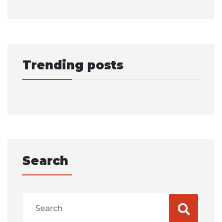
Trending posts
Search