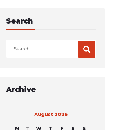
Search
Archive
August 2026
M
T
W
T
F
S
S