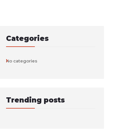
Categories
No categories
Trending posts